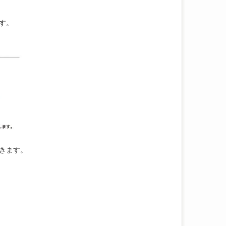
す。
きます。