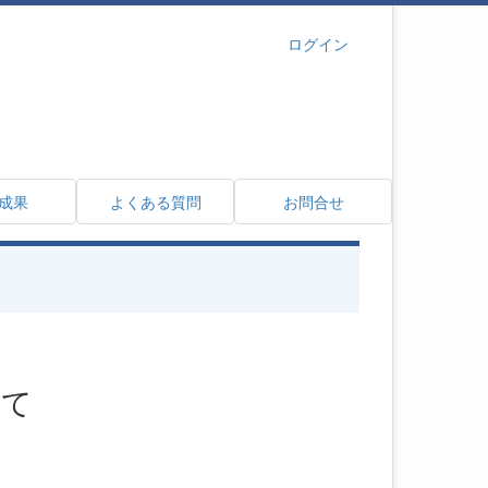
ログイン
成果
よくある質問
お問合せ
いて