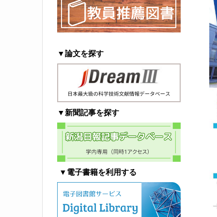
▼論文を探す
▼新聞記事を探す
▼電子書籍を利用する