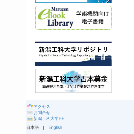
アクセス
お問合せ
新潟工科大学HP
日本語 |
English