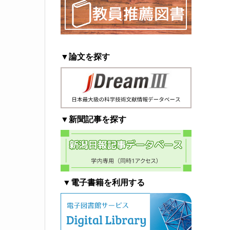
▼論文を探す
▼新聞記事を探す
▼電子書籍を利用する