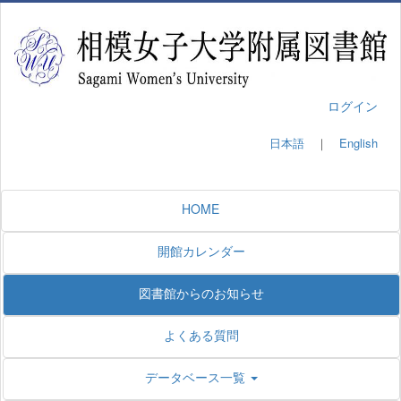
ログイン
日本語
｜
English
HOME
開館カレンダー
図書館からのお知らせ
よくある質問
データベース一覧