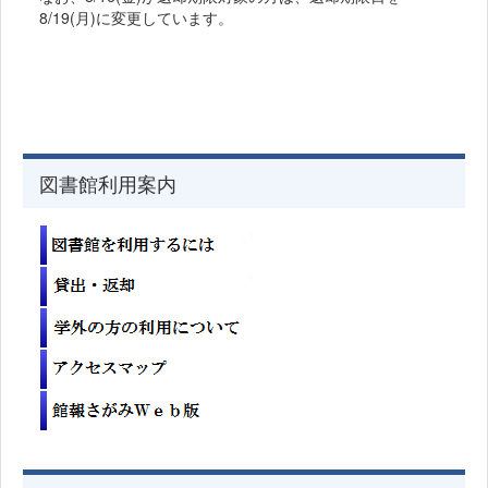
8/19(月)に変更しています。
図書館利用案内