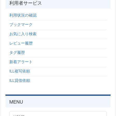
利用者サービス
利用状況の確認
ブックマーク
お気に入り検索
レビュー履歴
タグ履歴
新着アラート
ILL複写依頼
ILL貸借依頼
MENU