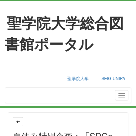
聖学院大学総合図
書館ポータル
聖学院大学
｜
SEIG UNIPA
夏休み特別企画：「SDGs