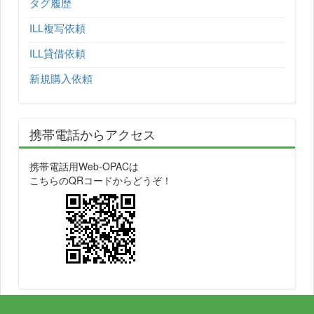
タグ履歴
ILL複写依頼
ILL貸借依頼
新規購入依頼
携帯電話からアクセス
携帯電話用Web-OPACは
こちらのQRコードからどうぞ！