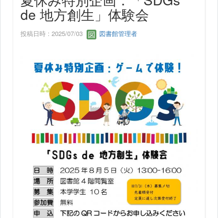
de 地方創生」体験会
投稿日時 : 2025/07/03
図書館管理者