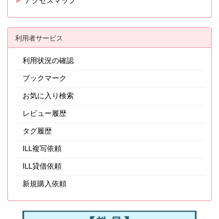
利用者サービス
利用状況の確認
ブックマーク
お気に入り検索
レビュー履歴
タグ履歴
ILL複写依頼
ILL貸借依頼
新規購入依頼