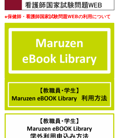
※保健師・看護師国家試験問題WEBの利用について