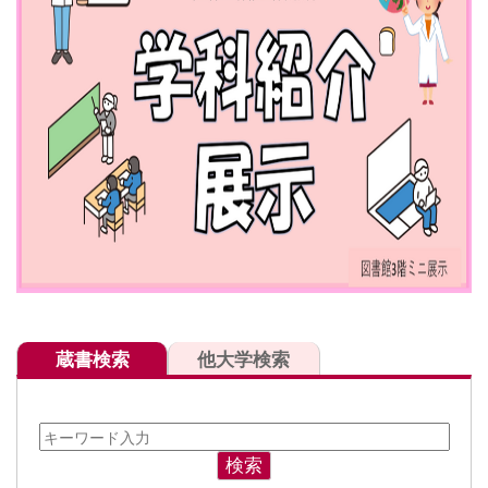
蔵書検索
他大学検索
検索