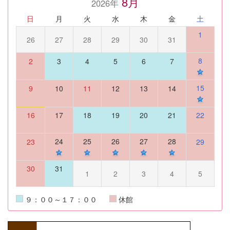
8月
2026年
日
月
火
水
木
金
土
1
26
27
28
29
30
31
8
2
3
4
5
6
7
15
9
10
11
12
13
14
16
17
18
19
20
21
22
24
25
26
27
28
23
29
30
31
1
2
3
4
5
９：００～１７：００
休館