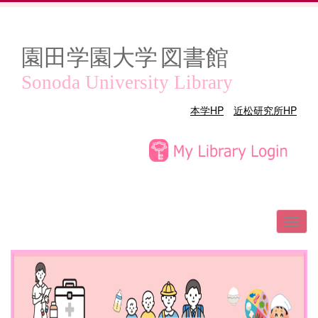
園田学園大学
図書館
Sonoda University Library
本学HP
近松研究所HP