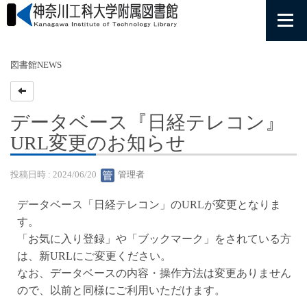
図書館NEWS
データベース『日経テレコン』
URL変更のお知らせ
投稿日時 : 2024/06/20
管理者
データベース「日経テレコン」のURLが変更となりま
す。
「お気に入り登録」や「ブックマーク」をされている方
は、新URLにご変更ください。
なお、データベースの内容・操作方法は変更ありません
ので、以前と同様にご利用いただけます。