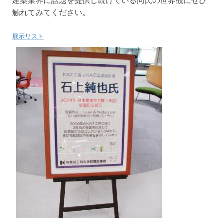
建築業界に話題を提供し続けている同氏の世界観にぜひ
触れてみてください。
展示リスト