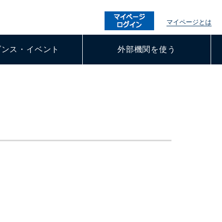
マイページとは
ダンス・イベント
外部機関を使う