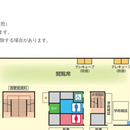
参照）
ます。
除する場合があります。