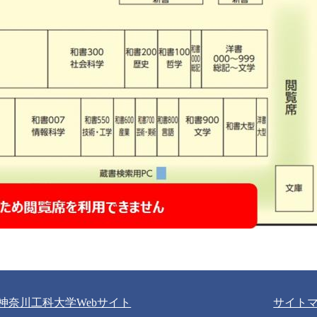
神奈川工科大学Webサイト
サイト