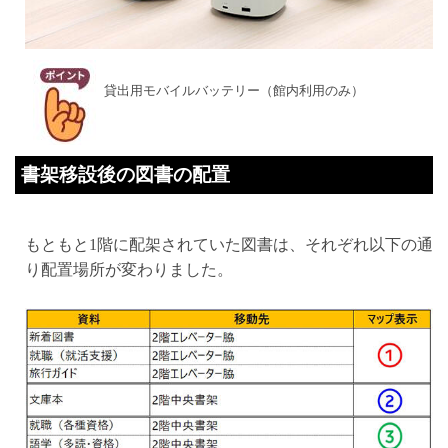
貸出用モバイルバッテリー（館内利用のみ）
書架移設後の図書の配置
もともと1階に配架されていた図書は、それぞれ以下の通
り配置場所が変わりました。