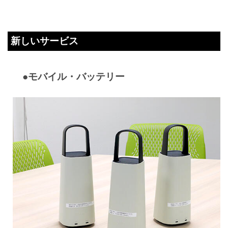
新しいサービス
●モバイル・バッテリー