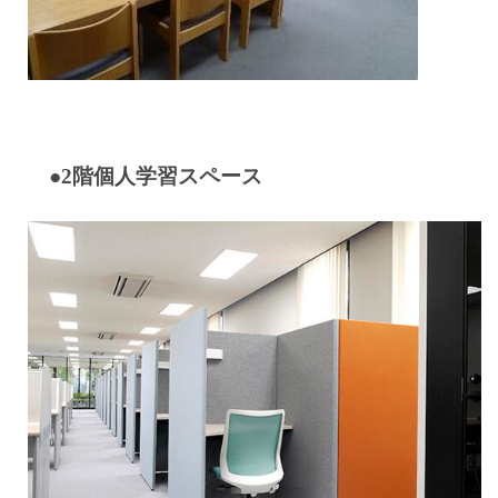
●2階個人学習スペース