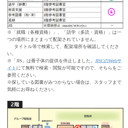
※「就職（各種資格）」、「語学（多読・資格）」は一
つの場所にまとまって配架されていません。
タイトル等で検索して、配架場所を確認してくださ
い。
※「JIS」は冊子体の提供を停止しました。
JISCのWebサ
イト
にて無料で検索・閲覧が可能ですので、そちらをご
参照ください。
※探している図書がみつからない場合は、スタッフまで
気軽にお尋ねください。