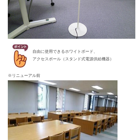
自由に使用できるホワイトボード、
アクセスポール（スタンド式電源供給機器）
※リニューアル前