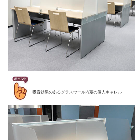
吸音効果のあるグラスウール内蔵の個人キャレル