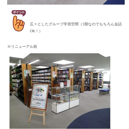
広々としたグループ学習空間（1階なのでもちろん会話
OK！）
※リニューアル前