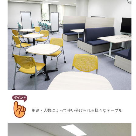
用途・人数によって使い分けられる様々なテーブル