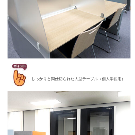
しっかりと間仕切られた大型テーブル（個人学習用）