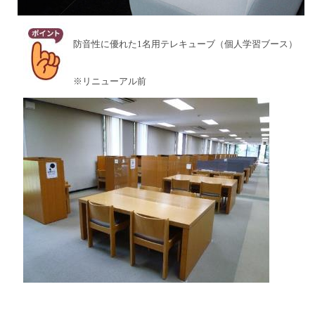
防音性に優れた1名用テレキューブ（個人学習ブース）
※リニューアル前