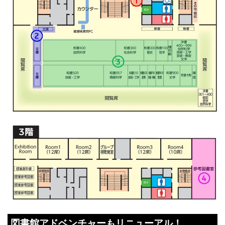
図書館アドベンチャーもリニューアル！