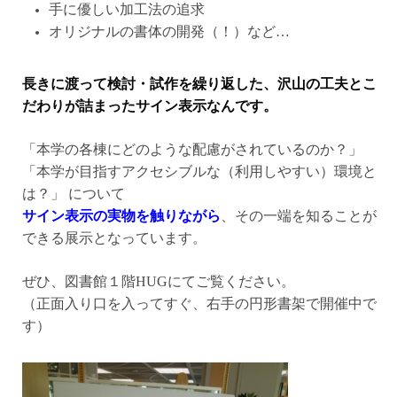
手に優しい加工法の追求
オリジナルの書体の開発（！）など…
長きに渡って検討・試作を繰り返した、沢山の工夫とこ
だわりが詰まったサイン表示なんです。
「本学の各棟にどのような配慮がされているのか？」
「本学が目指すアクセシブルな（利用しやすい）環境と
は？」 について
サイン表示の実物を触りながら
、その一端を知ることが
できる展示となっています。
ぜひ、図書館１階HUGにてご覧ください。
（正面入り口を入ってすぐ、右手の円形書架で開催中で
す）