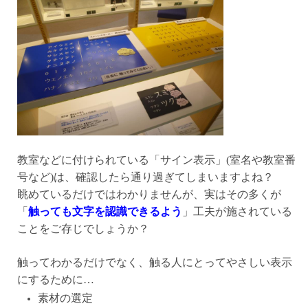
教室などに付けられている「サイン表示」(室名や教室番
号など)は、確認したら通り過ぎてしまいますよね？
眺めているだけではわかりませんが、実はその多くが
「
触っても文字を認識できるよう
」工夫が施されている
ことをご存じでしょうか？
触ってわかるだけでなく、触る人にとってやさしい表示
にするために…
素材の選定