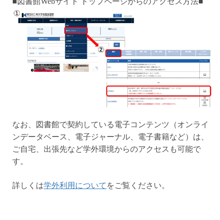
■図書館Webサイト トップページからのアクセス方法■
なお、図書館で契約している電子コンテンツ（オンライ
ンデータベース、電子ジャーナル、電子書籍など）は、
ご自宅、出張先など学外環境からのアクセスも可能で
す。
詳しくは
学外利用について
をご覧ください。