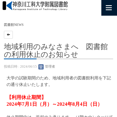
図書館NEWS
地域利用のみなさまへ 図書館
の利用休止のお知らせ
投稿日時 : 2024/06/15
管理者
大学の試験期間のため、地域利用者の図書館利用を下記
の通り休止いたします。
【利用休止期間】
2024年7月1日（月）～2024年8月4日（日）