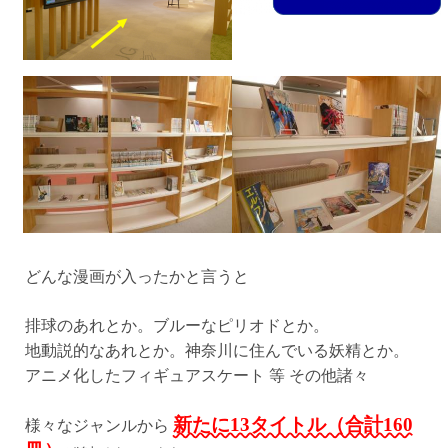
どんな漫画が入ったかと言うと
排球のあれとか。ブルーなピリオドとか。
地動説的なあれとか。神奈川に住んでいる妖精とか。
アニメ化したフィギュアスケート 等 その他諸々
新たに13タイトル（合計160
様々なジャンルから