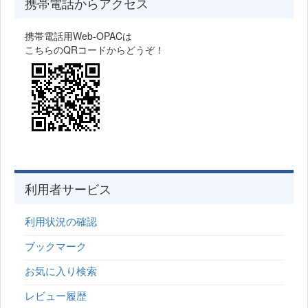
携帯電話からアクセス
携帯電話用Web-OPACは
こちらのQRコードからどうぞ！
利用者サービス
利用状況の確認
ブックマーク
お気に入り検索
レビュー履歴