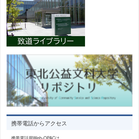
携帯電話からアクセス
携帯電話用Web-OPACは