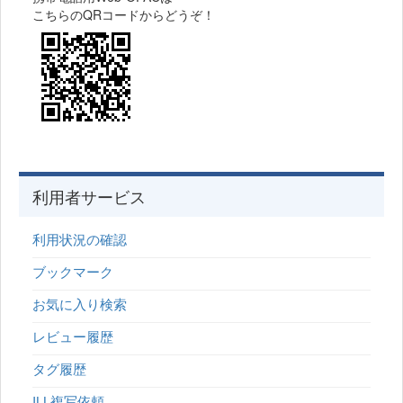
こちらのQRコードからどうぞ！
利用者サービス
利用状況の確認
ブックマーク
お気に入り検索
レビュー履歴
タグ履歴
ILL複写依頼