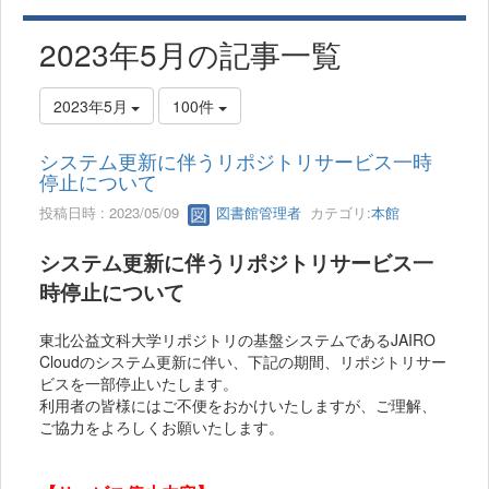
2023年5月の記事一覧
2023年5月
100件
システム更新に伴うリポジトリサービス一時
停止について
投稿日時 : 2023/05/09
図書館管理者
カテゴリ:
本館
システム更新に伴うリポジトリサービス一
時停止について
東北公益文科大学リポジトリの基盤システムであるJAIRO
Cloudのシステム更新に伴い、下記の期間、リポジトリサー
ビスを一部停止いたします。
利用者の皆様にはご不便をおかけいたしますが、ご理解、
ご協力をよろしくお願いたします。