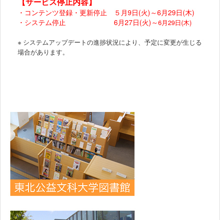
【サービス停止内容】
・コンテンツ登録・更新停止 ５月9日(火)～6月29日(木)
・システム停止 6月27日(火)～
6月29日(木)
※ システムアップデートの進捗状況により、予定に変更が生じる
場合があります。