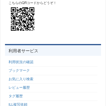
こちらのQRコードからどうぞ！
利用者サービス
利用状況の確認
ブックマーク
お気に入り検索
レビュー履歴
タグ履歴
ILL複写依頼