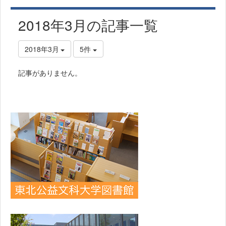
2018年3月の記事一覧
2018年3月
5件
記事がありません。