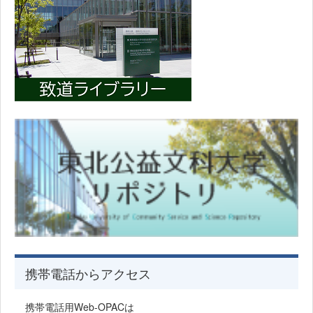
携帯電話からアクセス
携帯電話用Web-OPACは