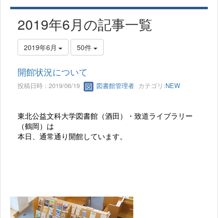
2019年6月の記事一覧
2019年6月
50件
開館状況について
投稿日時 : 2019/06/19
図書館管理者
カテゴリ:
NEW
東北公益文科大学図書館（酒田）・致道ライブラリー
（鶴岡）は
本日、通常通り開館しています。