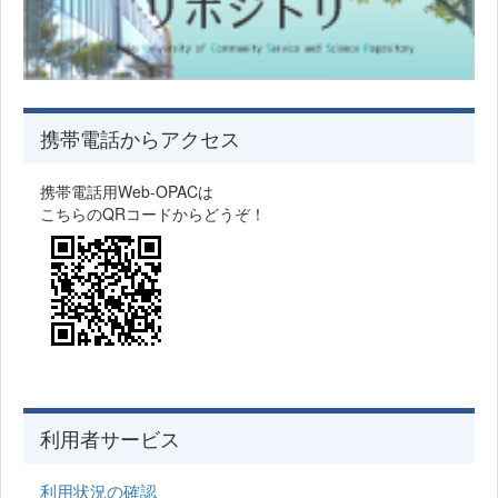
携帯電話からアクセス
携帯電話用Web-OPACは
こちらのQRコードからどうぞ！
利用者サービス
利用状況の確認