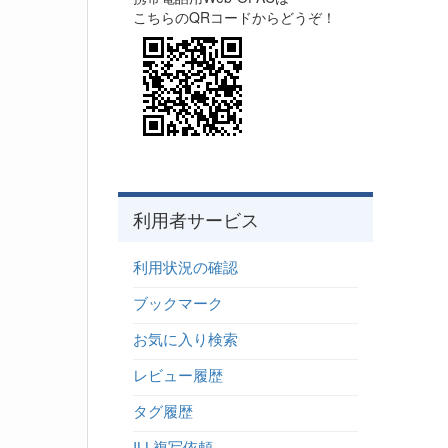
こちらのQRコードからどうぞ！
利用者サービス
利用状況の確認
ブックマーク
お気に入り検索
レビュー履歴
タグ履歴
ILL複写依頼