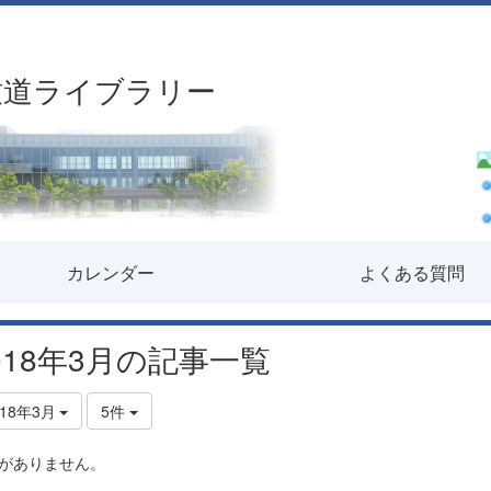
致道ライブラリー
カレンダー
よくある質問
018年3月の記事一覧
018年3月
5件
がありません。