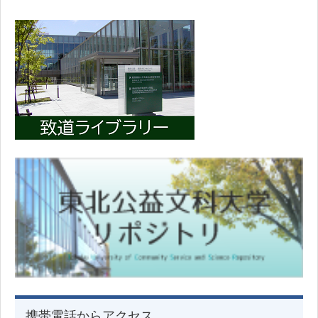
携帯電話からアクセス