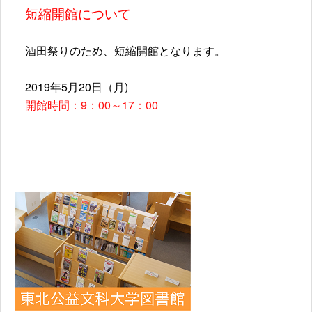
短縮開館について
酒田祭りのため、短縮開館となります。
2019年5月20日（月)
開館時間：9：00～17：00