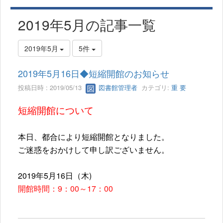
2019年5月の記事一覧
2019年5月
5件
2019年5月16日◆短縮開館のお知らせ
投稿日時 : 2019/05/13
図書館管理者
カテゴリ:
重 要
短縮開館について
本日、都合により短縮開館となりました。
ご迷惑をおかけして申し訳ございません。
2019年5月16日（木)
開館時間：9：00～17：00