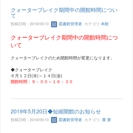
クォーターブレイク期間中の開館時間につい
て
投稿日時 : 2019/05/13
図書館管理者
カテゴリ:
本館
クォーターブレイク期間中の開館時間につ
いて
クォーターブレイクのため開館時間が変更になります。
◆クォーターブレイク
６月１２日(水)～１４日(金)
開館時間：９：００～１６：３０
2019年5月20日◆短縮開館のお知らせ
投稿日時 : 2019/05/10
図書館管理者
カテゴリ:
重 要