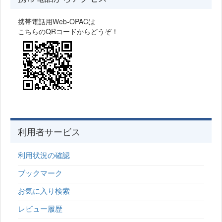
携帯電話用Web-OPACは
こちらのQRコードからどうぞ！
利用者サービス
利用状況の確認
ブックマーク
お気に入り検索
レビュー履歴