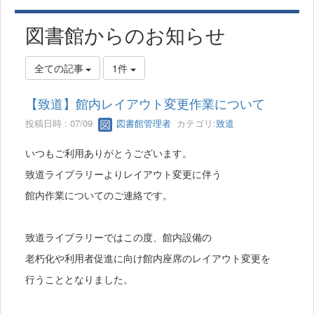
図書館からのお知らせ
全ての記事
1件
【致道】館内レイアウト変更作業について
投稿日時 : 07/09
図書館管理者
カテゴリ:
致道
いつもご利用ありがとうございます。
致道ライブラリーよりレイアウト変更に伴う
館内作業についてのご連絡です。
致道ライブラリーではこの度、館内設備の
老朽化や利用者促進に向け館内座席のレイアウト変更を
行うこととなりました。