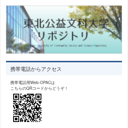
携帯電話からアクセス
携帯電話用Web-OPACは
こちらのQRコードからどうぞ！