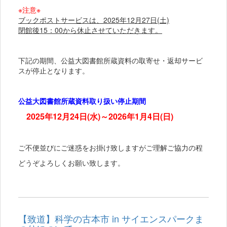
※注意※
ブックポストサービスは、2025年12月27日(土)
閉館後15：00から休止させていただきます。
下記の期間、公益大図書館所蔵資料の取寄せ・返却サービ
スが停止となります。
公益大図書館所蔵資料取り扱い停止期間
2025年12月24日(水)～2026年1月4日(日)
ご不便並びにご迷惑をお掛け致しますがご理解ご協力の程
どうぞよろしくお願い致します。
【致道】科学の古本市 in サイエンスパークま