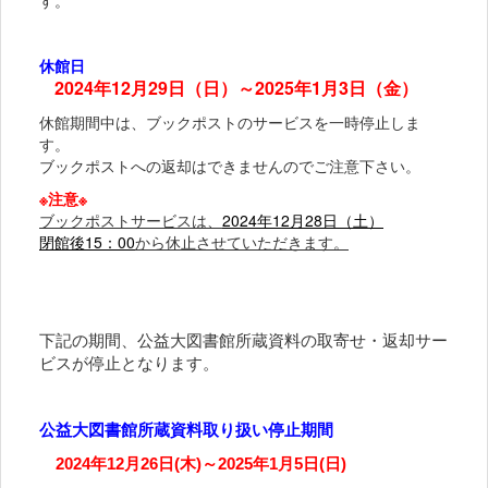
す。
休館日
2024年12月29日（日）～2025年1月3日（金）
休館期間中は、ブックポストのサービスを一時停止しま
す。
ブックポストへの返却はできませんのでご注意下さい。
※注意※
ブックポストサービスは、
2024年12月28日（土）
閉館後15：00
から休止させていただきます。
下記の期間、公益大図書館所蔵資料の取寄せ・返却サー
ビスが停止となります。
公益大図書館所蔵資料取り扱い停止期間
2024年12月26日(木)～2025年1月5日(日)