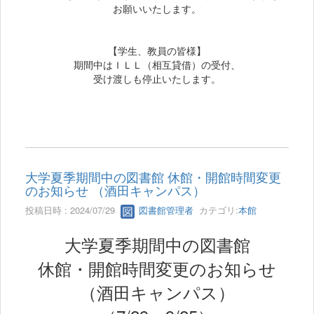
お願いいたします。
【学生、教員の皆様】
期間中はＩＬＬ（相互貸借）の受付、
受け渡しも停止いたします。
大学夏季期間中の図書館 休館・開館時間変更
のお知らせ （酒田キャンパス）
投稿日時 : 2024/07/29
図書館管理者
カテゴリ:
本館
大学夏季期間中の図書館
休館・開館時間変更のお知らせ
（酒田キャンパス）