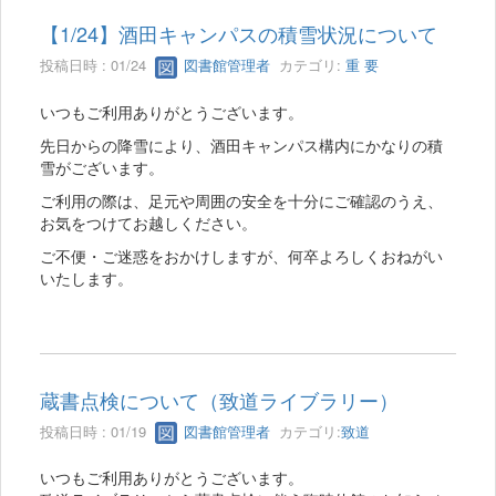
【1/24】酒田キャンパスの積雪状況について
投稿日時 : 01/24
図書館管理者
カテゴリ:
重 要
いつもご利用ありがとうございます。
先日からの降雪により、酒田キャンパス構内にかなりの積
雪がございます。
ご利用の際は、足元や周囲の安全を十分にご確認のうえ、
お気をつけてお越しください。
ご不便・ご迷惑をおかけしますが、何卒よろしくおねがい
いたします。
蔵書点検について（致道ライブラリー）
投稿日時 : 01/19
図書館管理者
カテゴリ:
致道
いつもご利用ありがとうございます。