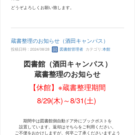
どうぞよろしくお願い致します。
蔵書整理のお知らせ（酒田キャンパス）
投稿日時 : 2024/08/28
図書館管理者
カテゴリ:
本館
図書館（酒田キャンパス）
蔵書整理のお知らせ
【休館】※蔵書整理期間
8/29(木)～8/31(土)
期間中は図書館側自動ドア外にブックポストを
設置しています。返却はそちらをご利用ください。
ご不便をおかけしますが、何卒ご了承くださいますよう