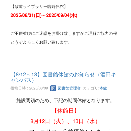
【致道ライブラリー臨時休館】
2025/08/31(日)～2025/09/04(木)
ご不便並びにご迷惑をお掛け致しますがご理解ご協力の程
どうぞよろしくお願い致します。
【8/12～13】図書館休館のお知らせ（酒田キ
ャンパス）
投稿日時 : 2025/08/09
図書館管理者
カテゴリ:
本館
施設閉鎖のため、下記の期間休館となります。
【休館日】
8月12日（火）、13日（水）