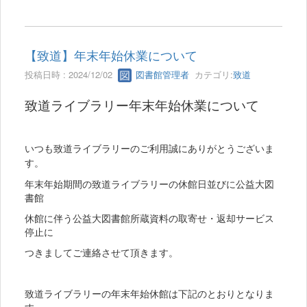
【致道】年末年始休業について
投稿日時 : 2024/12/02
図書館管理者
カテゴリ:
致道
致道ライブラリー年末年始休業について
いつも致道ライブラリーのご利用誠にありがとうございま
す。
年末年始期間の致道ライブラリーの休館日並びに公益大図
書館
休館に伴う公益大図書館所蔵資料の取寄せ・返却サービス
停止に
つきましてご連絡させて頂きます。
致道ライブラリーの年末年始休館は下記のとおりとなりま