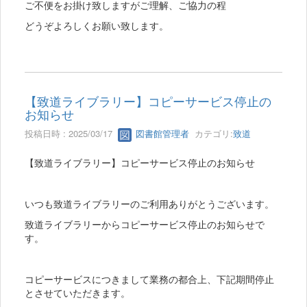
ご不便をお掛け致しますがご理解、ご協力の程
どうぞよろしくお願い致します。
【致道ライブラリー】コピーサービス停止の
お知らせ
投稿日時 : 2025/03/17
図書館管理者
カテゴリ:
致道
【致道ライブラリー】コピーサービス停止のお知らせ
いつも致道ライブラリーのご利用ありがとうございます。
致道ライブラリーからコピーサービス停止のお知らせで
す。
コピーサービスにつきまして業務の都合上、下記期間停止
とさせていただきます。