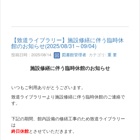
【致道ライブラリー】施設修繕に伴う臨時休
館のお知らせ(2025/08/31～09/04)
投稿日時 : 2025/08/14
図書館管理者
カテゴリ:
重 要
施設修繕に伴う臨時休館のお知らせ
いつもご利用ありがとうございます。
致道ライブラリーより施設修繕に伴う臨時休館のご連絡で
す。
下記の期間、館内設備の修繕工事のため致道ライブラリー
は
終日休館
とさせていただきます。