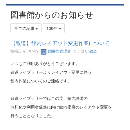
図書館からのお知らせ
全ての記事
100件
【致道】館内レイアウト変更作業について
投稿日時 : 07/09
図書館管理者
カテゴリ:
致道
いつもご利用ありがとうございます。
致道ライブラリーよりレイアウト変更に伴う
館内作業についてのご連絡です。
致道ライブラリーではこの度、館内設備の
老朽化や利用者促進に向け館内座席のレイアウト変更を
行うこととなりました。