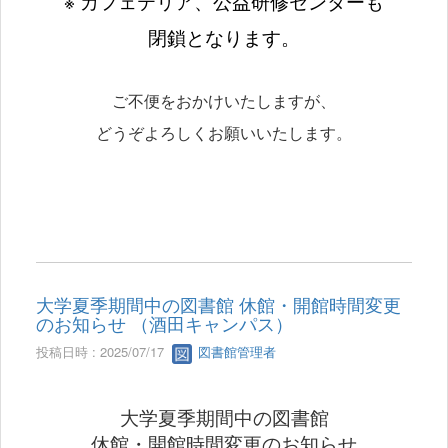
※ カフェテリア、公益研修センターも
閉鎖となります。
ご不便をおかけいたしますが、
どうぞよろしくお願いいたします。
大学夏季期間中の図書館 休館・開館時間変更
のお知らせ （酒田キャンパス）
投稿日時 : 2025/07/17
図書館管理者
大学夏季期間中の図書館
休館・開館時間変更のお知らせ