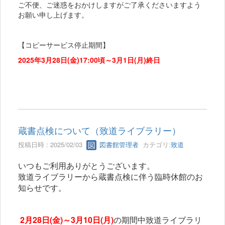
ご不便、ご迷惑をおかけしますがご了承くださいますよう
お願い申し上げます。
【コピーサービス停止期間】
2025年3月28日(金)17:00頃～3月1日(月)終日
蔵書点検について（致道ライブラリー）
投稿日時 : 2025/02/03
図書館管理者
カテゴリ:
致道
いつもご利用ありがとうございます。
致道ライブラリーから蔵書点検に伴う臨時休館のお
知らせです。
2月28日(金)～3月10日(月)
の期間中致道ライブラリ