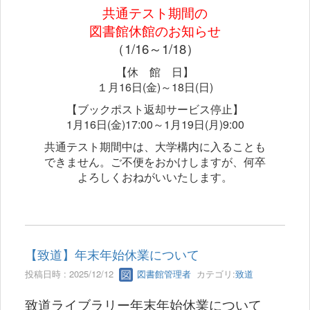
共通テスト期間の
図書館休館のお知らせ
（1/16～1/18）
【休 館 日】
１月16日(金)～18日(日)
【ブックポスト返却サービス停止】
1月16日(金)17:00～1月19日(月)9:00
共通テスト期間中は、大学構内に入ることも
できません。ご不便をおかけしますが、何卒
よろしくおねがいいたします。
【致道】年末年始休業について
投稿日時 : 2025/12/12
図書館管理者
カテゴリ:
致道
致道ライブラリー年末年始休業について