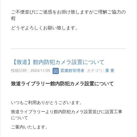
ご不便並びにご迷惑をお掛け致しますがご理解ご協力の
程
どうぞよろしくお願い致します。
【致道】館内防犯カメラ設置について
投稿日時 : 2024/11/05
図書館管理者
カテゴリ:
重 要
致道ライブラリー館内防犯カメラ設置について
いつもご利用ありがとうございます。
致道ライブラリーより館内防犯カメラ設置並びに設置工事
について
ご案内いたします。