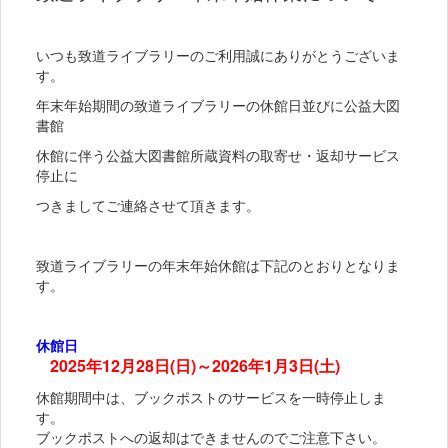
いつも致道ライブラリーのご利用誠にありがとうございま
す。
年末年始期間の致道ライブラリーの休館日並びに公益大図
書館
休館に伴う公益大図書館所蔵資料の取寄せ・返却サービス
停止に
つきましてご連絡させて頂きます。
致道ライブラリーの年末年始休館は下記のとおりとなりま
す。
休館日
2025年12月28日(日)～2026年1月3日(土)
休館期間中は、ブックポストのサービスを一時停止しま
す。
ブックポストへの返却はできませんのでご注意下さい。