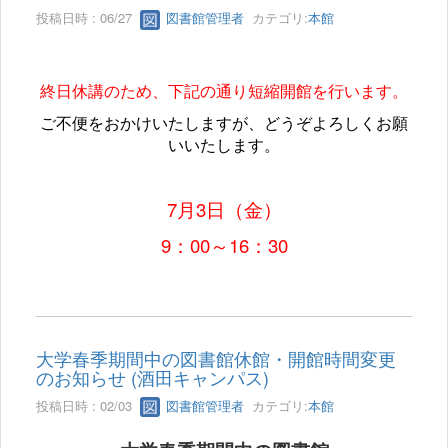
投稿日時 : 06/27
図書館管理者
カテゴリ:
本館
終日休講のため、下記の通り短縮開館を行います。
ご不便をおかけいたしますが、どうぞよろしくお願
いいたします。
7月3日（金）
9：00～16：30
大学春季期間中の図書館休館・開館時間変更
のお知らせ (酒田キャンパス)
投稿日時 : 02/03
図書館管理者
カテゴリ:
本館