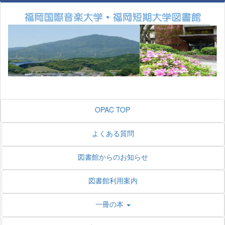
OPAC TOP
よくある質問
図書館からのお知らせ
図書館利用案内
一冊の本