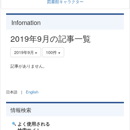
図書館キャラクター
Infomation
2019年9月の記事一覧
2019年9月
100件
記事がありません。
日本語 |
English
情報検索
よく使用される