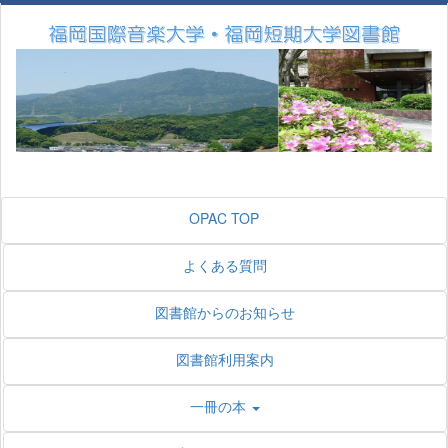
OPAC TOP
よくある質問
図書館からのお知らせ
図書館利用案内
一冊の本