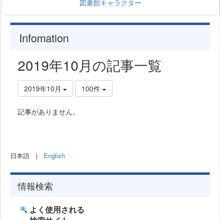
図書館キャラクター
Infomation
2019年10月の記事一覧
2019年10月
100件
記事がありません。
日本語 |
English
情報検索
よく使用される