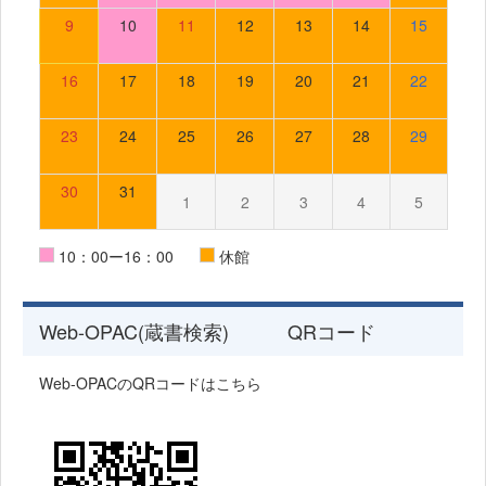
9
10
11
12
13
14
15
16
17
18
19
20
21
22
23
24
25
26
27
28
29
30
31
1
2
3
4
5
10：00ー16：00
休館
Web-OPAC(蔵書検索) QRコード
Web-OPACのQRコードはこちら