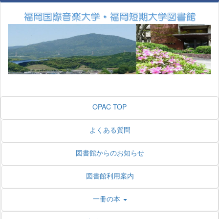
OPAC TOP
よくある質問
図書館からのお知らせ
図書館利用案内
一冊の本