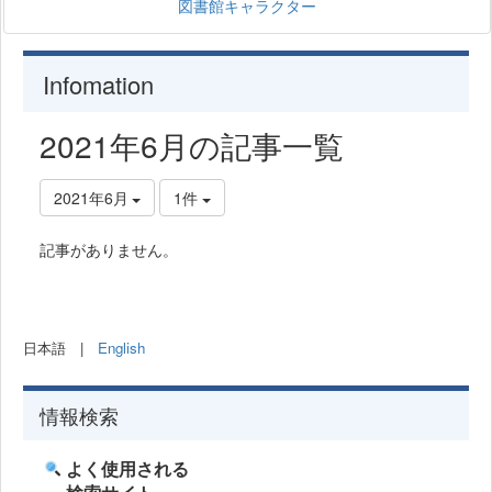
図書館キャラクター
Infomation
2021年6月の記事一覧
2021年6月
1件
記事がありません。
日本語 |
English
情報検索
よく使用される