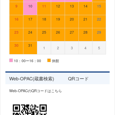
9
10
11
12
13
14
15
16
17
18
19
20
21
22
23
24
25
26
27
28
29
30
31
1
2
3
4
5
10：00ー16：00
休館
Web-OPAC(蔵書検索) QRコード
Web-OPACのQRコードはこちら