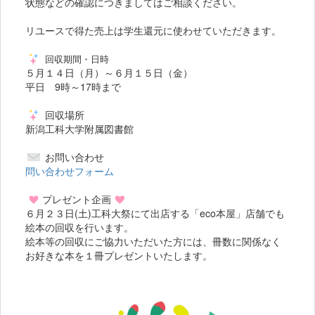
状態などの確認につきましてはご相談ください。
リユースで得た売上は学生還元に使わせていただきます。
回収期間・日時
５月１４日（月）～６月１５日（金）
平日 9時～17時まで
回収場所
新潟工科大学附属図書館
お問い合わせ
問い合わせフォーム
プレゼント企画
６月２３日(土)工科大祭にて出店する「eco本屋」店舗でも
絵本の回収を行います。
絵本等の回収にご協力いただいた方には、冊数に関係なく
お好きな本を１冊プレゼントいたします。