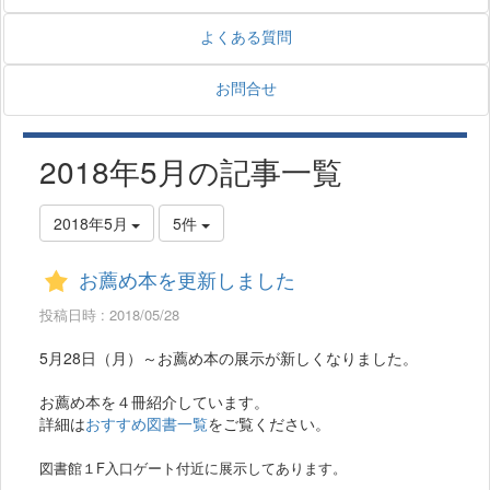
よくある質問
お問合せ
2018年5月の記事一覧
2018年5月
5件
お薦め本を更新しました
投稿日時 : 2018/05/28
5月28日（月）～お薦め本の展示が新しくなりました。
お薦め本を４冊紹介しています。
詳細は
おすすめ図書一覧
をご覧ください。
図書館１F入口ゲート付近に展示してあります。