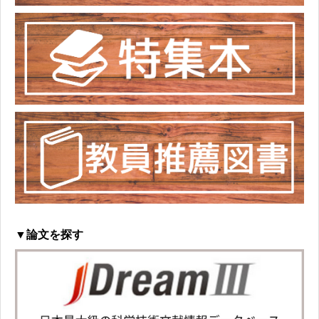
▼論文を探す