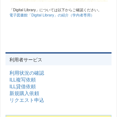
「Digital Library」については以下からご確認ください。
電子図書館「Digital Library」の紹介（学内者専用）
利用者サービス
利用状況の確認
ILL複写依頼
ILL貸借依頼
新規購入依頼
リクエスト申込