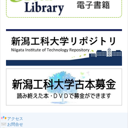
アクセス
お問合せ