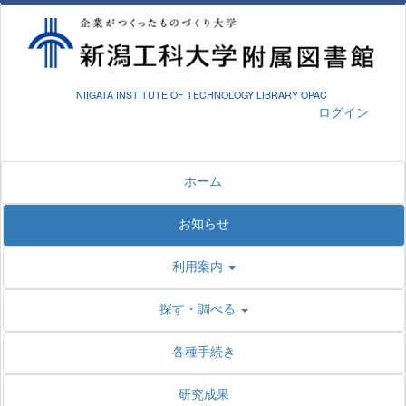
NIIGATA INSTITUTE OF TECHNOLOGY LIBRARY OPAC
ログイン
ホーム
お知らせ
利用案内
探す・調べる
各種手続き
研究成果