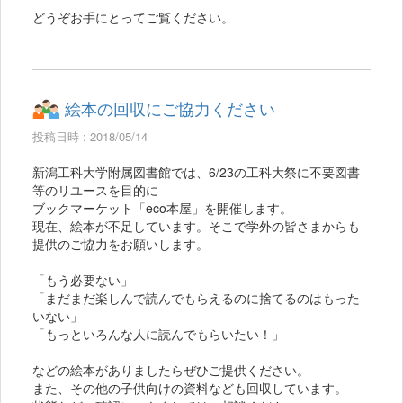
どうぞお手にとってご覧ください。
絵本の回収にご協力ください
投稿日時 : 2018/05/14
新潟工科大学附属図書館では、6/23の工科大祭に不要図書
等のリユースを目的に
ブックマーケット「eco本屋」を開催します。
現在、絵本が不足しています。そこで学外の皆さまからも
提供のご協力をお願いします。
「もう必要ない」
「まだまだ楽しんで読んでもらえるのに捨てるのはもった
いない」
「もっといろんな人に読んでもらいたい！」
などの絵本がありましたらぜひご提供ください。
また、その他の子供向けの資料なども回収しています。