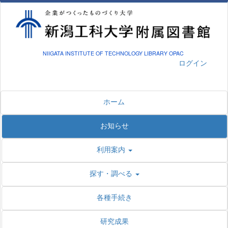
NIIGATA INSTITUTE OF TECHNOLOGY LIBRARY OPAC
ログイン
ホーム
お知らせ
利用案内
探す・調べる
各種手続き
研究成果