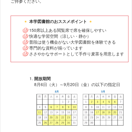
ご持参ください。
本学図書館のおススメポイント
150席以上ある閲覧席で席を確保しやすい
快適な学習空間（涼しい・静か）
普段は使う機会がない大学図書館を体験できる
専門的な資料が揃っています
ささやかなサポートとして手作り麦茶を用意します
開放期間
8月6日（火）～9月20日（金）の以下の指定日