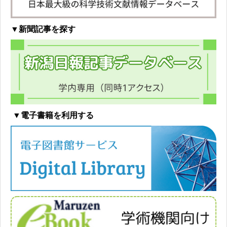
▼新聞記事を探す
▼電子書籍を利用する