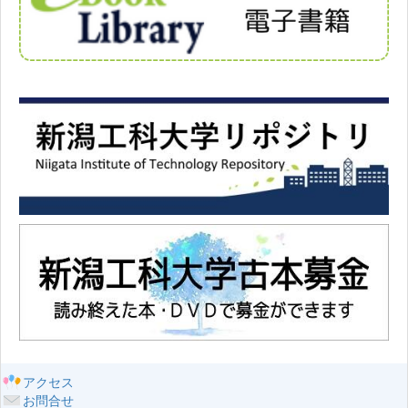
アクセス
お問合せ