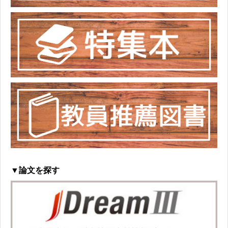
▼論文を探す