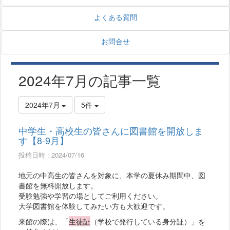
よくある質問
お問合せ
2024年7月の記事一覧
2024年7月
5件
中学生・高校生の皆さんに図書館を開放しま
す【8-9月】
投稿日時 : 2024/07/16
地元の中高生の皆さんを対象に、本学の夏休み期間中、図
書館を無料開放します。
受験勉強や学習の場としてご利用ください。
大学図書館を体験してみたい方も大歓迎です。
来館の際は、「
生徒証
（学校で発行している身分証）」を