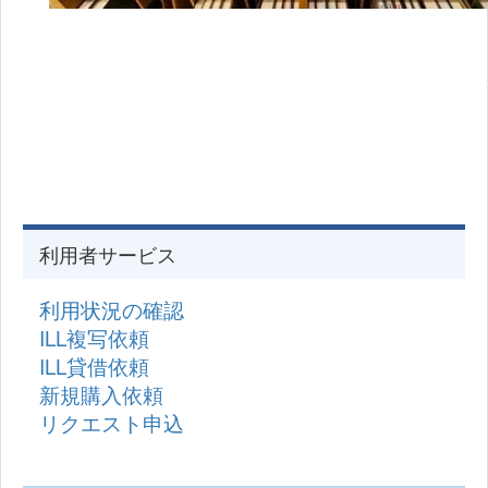
利用者サービス
利用状況の確認
ILL複写依頼
ILL貸借依頼
新規購入依頼
リクエスト申込