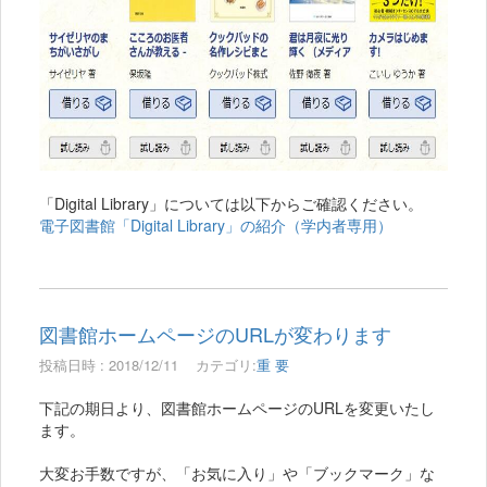
「Digital Library」については以下からご確認ください。
電子図書館「Digital Library」の紹介（学内者専用）
図書館ホームページのURLが変わります
投稿日時 : 2018/12/11
カテゴリ:
重 要
下記の期日より、図書館ホームページのURLを変更いたし
ます。
大変お手数ですが、「お気に入り」や「ブックマーク」な