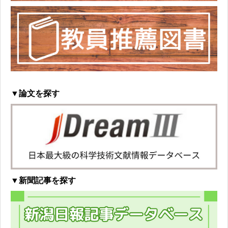
▼論文を探す
▼新聞記事を探す