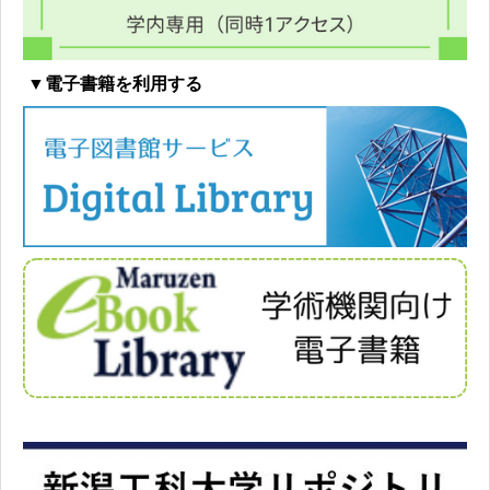
▼電子書籍を利用する