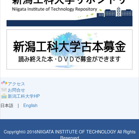
アクセス
お問合せ
新潟工科大学HP
日本語 |
English
Copyright© 2016NIIGATA INSTITUTE OF TECHNOLOGY All Rights
Reserved