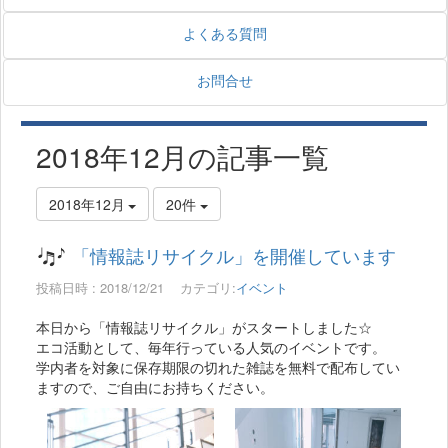
よくある質問
お問合せ
2018年12月の記事一覧
2018年12月
20件
「情報誌リサイクル」を開催しています
投稿日時 : 2018/12/21
カテゴリ:
イベント
本日から「情報誌リサイクル」がスタートしました☆
エコ活動として、毎年行っている人気のイベントです。
学内者を対象に保存期限の切れた雑誌を無料で配布してい
ますので、ご自由にお持ちください。