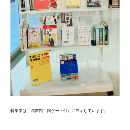
特集本は、図書館１階ゲート付近に展示しています。