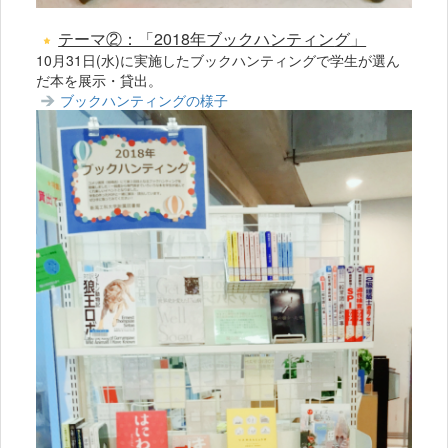
テーマ②：「2018年ブックハンティン
グ」
10月31日(水)に実施したブックハンティングで学生が選ん
だ本を展示・貸出。
ブックハンティングの様子