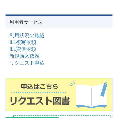
利用者サービス
利用状況の確認
ILL複写依頼
ILL貸借依頼
新規購入依頼
リクエスト申込