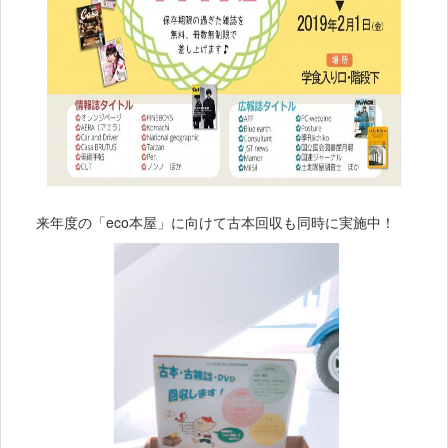
来年度の「eco本屋」に向けて古本回収も同時に実施中！