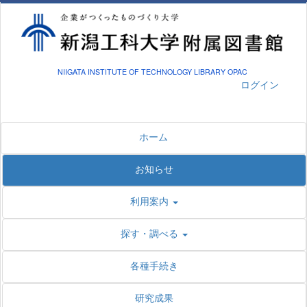
NIIGATA INSTITUTE OF TECHNOLOGY LIBRARY OPAC
ログイン
ホーム
お知らせ
利用案内
探す・調べる
各種手続き
研究成果