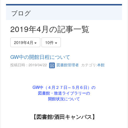
ブログ
2019年4月の記事一覧
2019年4月
10件
GW中の開館日程について
投稿日時 : 2019/04/22
図書館管理者
カテゴリ:
本館
GW中（４月２７日～５月６日）の
図書館・致道ライブラリーの
開館状況について
【図書館/酒田キャンパス】