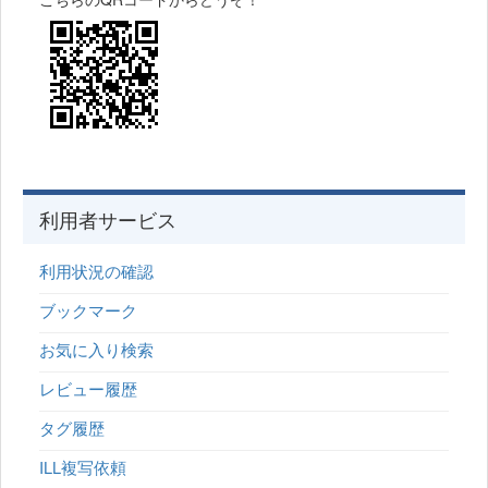
利用者サービス
利用状況の確認
ブックマーク
お気に入り検索
レビュー履歴
タグ履歴
ILL複写依頼