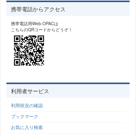
携帯電話からアクセス
携帯電話用Web-OPACは
こちらのQRコードからどうぞ！
利用者サービス
利用状況の確認
ブックマーク
お気に入り検索