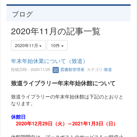
ブログ
2020年11月の記事一覧
2020年11月
10件
年末年始休業について（致道）
投稿日時 : 2020/11/25
図書館管理者
カテゴリ:
致道
致道ライブラリー年末年始休館について
致道ライブラリーの年末年始休館は下記のとおりと
なります。
休館日
2020年12月29日（火）～2021年1月3日（日）
休館期間中は、ブックポストのサービスを一時停止