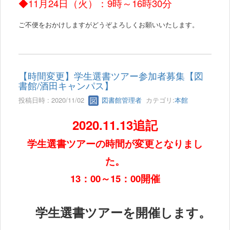
◆11月24日（火）：9時～16時30分
ご不便をおかけしますが
どうぞよろしくお願いいたします。
【時間変更】学生選書ツアー参加者募集【図
書館/酒田キャンパス】
投稿日時 : 2020/11/02
図書館管理者
カテゴリ:
本館
2020.11.13追記
学生選書ツアーの時間が変更となりまし
た。
13：00～15：00開催
学生選書ツアーを開催します。