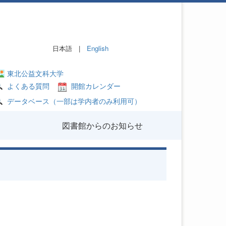
日本語 |
English
東北公益文科大学
よくある質問
開館カレンダー
データベース（一部は学内者のみ利用可）
図書館からのお知らせ