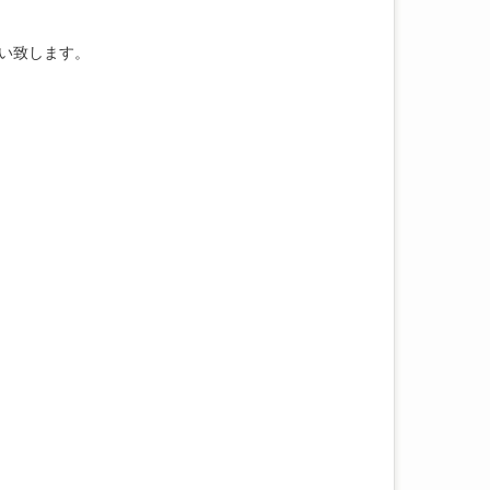
い致します。