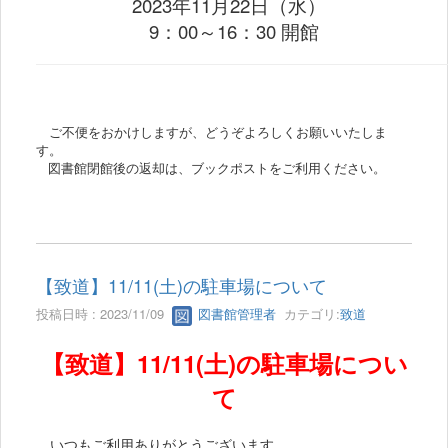
2023年11
月22日（水）
9：00～16：30 開館
ご不便をおかけしますが、どうぞよろしくお願いいたしま
す。
図書館閉館後の返却は、ブックポストをご利用ください。
【致道】11/11(土)の駐車場について
投稿日時 : 2023/11/09
図書館管理者
カテゴリ:
致道
【致道】11/11(土)の駐車場につい
て
いつもご利用ありがとうございます。