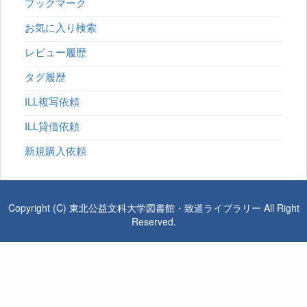
ブックマーク
お気に入り検索
レビュー履歴
タグ履歴
ILL複写依頼
ILL貸借依頼
新規購入依頼
Copyright (C) 東北公益文科大学図書館・致道ライブラリー All Right
Reserved.