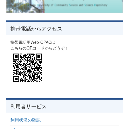
携帯電話からアクセス
携帯電話用Web-OPACは
こちらのQRコードからどうぞ！
利用者サービス
利用状況の確認