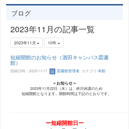
ブログ
2023年11月の記事一覧
2023年11月
10件
短縮開館のお知らせ（酒田キャンパス図書
館）
投稿日時 : 2023/11/17
図書館管理者
カテゴリ:
本館
＜お知らせ＞
2023年11月22日（水）は、終日休講のため
短縮開館となります。開館時間は下記のとおりです。
ー短縮開館日ー