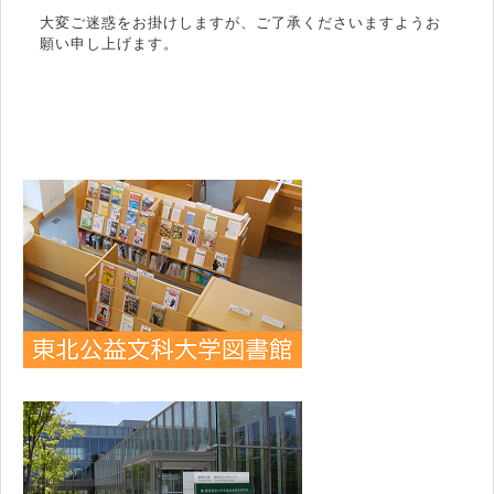
大変ご迷惑をお掛けしますが、ご了承くださいますようお
願い申し上げます。