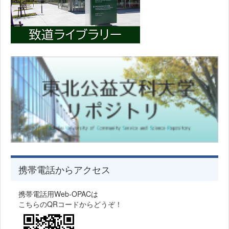
携帯電話からアクセス
携帯電話用Web-OPACは
こちらのQRコードからどうぞ！