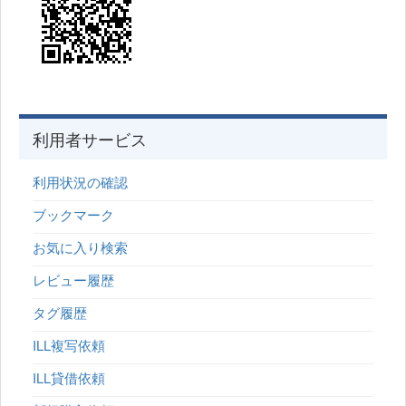
利用者サービス
利用状況の確認
ブックマーク
お気に入り検索
レビュー履歴
タグ履歴
ILL複写依頼
ILL貸借依頼