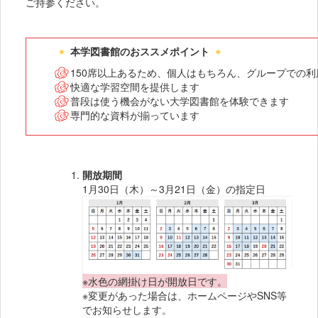
ご持参ください。
本学図書館のおススメポイント
150席以上あるため、個人はもちろん、グループでの
快適な学習空間を提供します
普段は使う機会がない大学図書館を体験できます
専門的な資料が揃っています
開放期間
1月30日（木）～3月21日（金）の指定日
※水色の網掛け日が開放日です。
※変更があった場合は、ホームページやSNS等
でお知らせします。