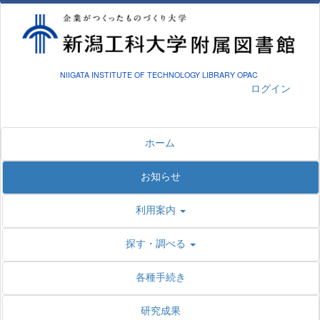
NIIGATA INSTITUTE OF TECHNOLOGY LIBRARY OPAC
ログイン
ホーム
お知らせ
利用案内
探す・調べる
各種手続き
研究成果