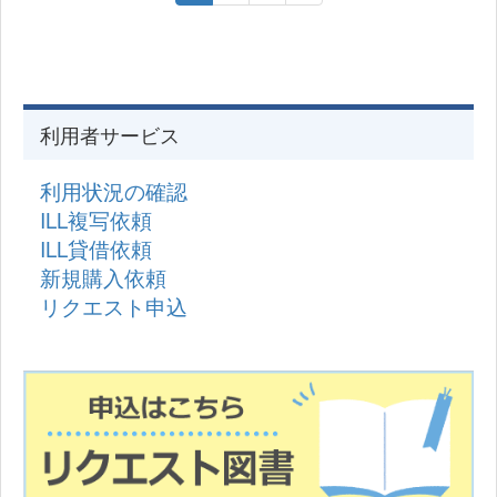
利用者サービス
利用状況の確認
ILL複写依頼
ILL貸借依頼
新規購入依頼
リクエスト申込