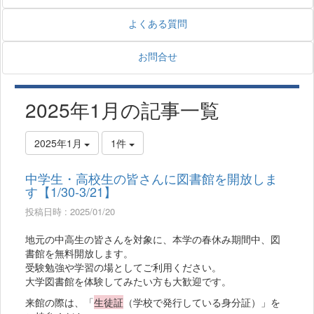
よくある質問
お問合せ
2025年1月の記事一覧
2025年1月
1件
中学生・高校生の皆さんに図書館を開放しま
す【1/30-3/21】
投稿日時 : 2025/01/20
地元の中高生の皆さんを対象に、本学の春休み期間中、図
書館を無料開放します。
受験勉強や学習の場としてご利用ください。
大学図書館を体験してみたい方も大歓迎です。
来館の際は、「
生徒証
（学校で発行している身分証）」を