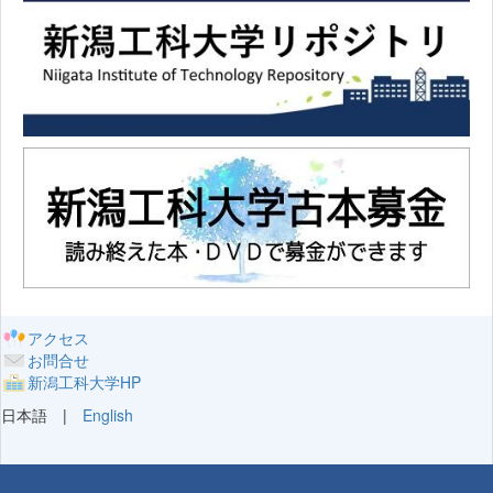
アクセス
お問合せ
新潟工科大学HP
日本語 |
English