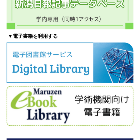
▼電子書籍を利用する