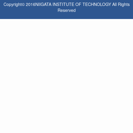
Copyright© 2016NIIGATA INSTITUTE OF TECHNOLOGY All Rights
Reserved