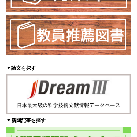
▼論文を探す
▼新聞記事を探す