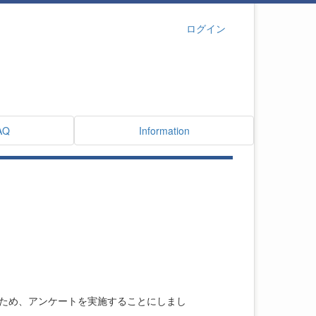
ログイン
AQ
Information
ため、アンケートを実施することにしまし