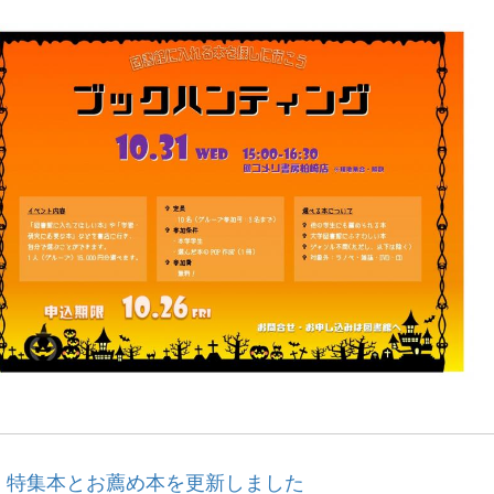
特集本とお薦め本を更新しました