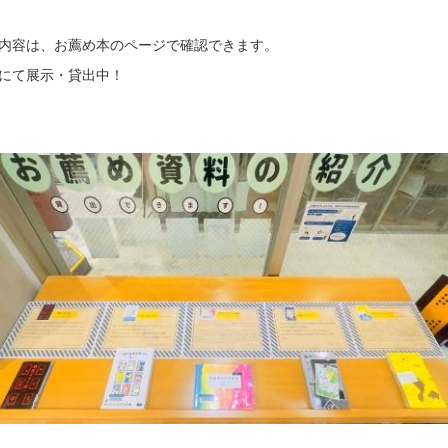
内容は、お薦め本のページで確認できます。
にて展示・貸出中！