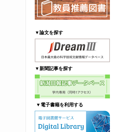
▼論文を探す
▼新聞記事を探す
▼電子書籍を利用する