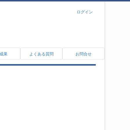
ログイン
成果
よくある質問
お問合せ