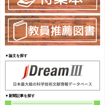
▼論文を探す
▼新聞記事を探す