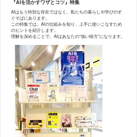
『AIを活かすワザとコツ』特集
AIはもう特別な存在ではなく、私たちの暮らしや学びのす
ぐそばにあります。
この特集では、AIの仕組みを知り、上手に使いこなすため
のヒントを紹介します。
理解を深めることで、AIはあなたの“強い味方”になります。