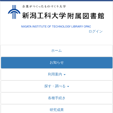
NIIGATA INSTITUTE OF TECHNOLOGY LIBRARY OPAC
ログイン
ホーム
お知らせ
利用案内
探す・調べる
各種手続き
研究成果