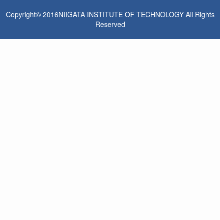
Copyright© 2016NIIGATA INSTITUTE OF TECHNOLOGY All Rights
Reserved