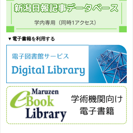
▼電子書籍を利用する