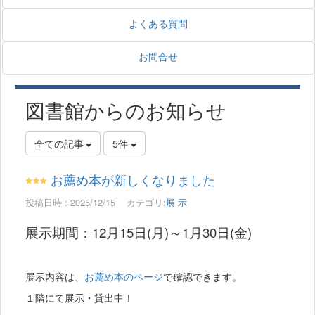
よくある質問
お問合せ
図書館からのお知らせ
全ての記事
5件
お薦め本が新しくなりました
投稿日時 : 2025/12/15
カテゴリ:
展 示
展示期間：12月15日(月)～1月30日(金)
展示内容は、
お薦め本のページ
で確認できます。
１階にて展示・貸出中！