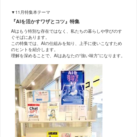
▼11月特集本テーマ
『AIを活かすワザとコツ』特集
AIはもう特別な存在ではなく、私たちの暮らしや学びのす
ぐそばにあります。
この特集では、AIの仕組みを知り、上手に使いこなすため
のヒントを紹介します。
理解を深めることで、AIはあなたの“強い味方”になります。