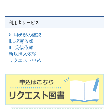
利用者サービス
利用状況の確認
ILL複写依頼
ILL貸借依頼
新規購入依頼
リクエスト申込