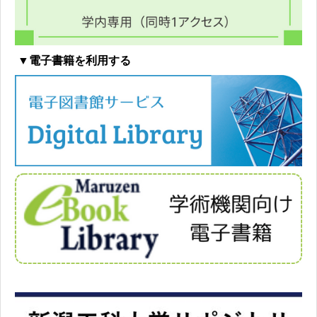
▼電子書籍を利用する