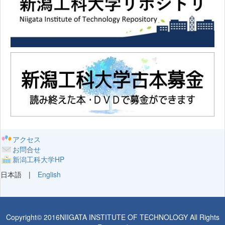
アクセス
お問合せ
新潟工科大学HP
日本語 |
English
Copyright© 2016NIIGATA INSTITUTE OF TECHNOLOGY All Rights