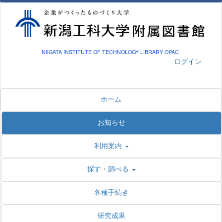
NIIGATA INSTITUTE OF TECHNOLOGY LIBRARY OPAC
ログイン
ホーム
お知らせ
利用案内
探す・調べる
各種手続き
研究成果