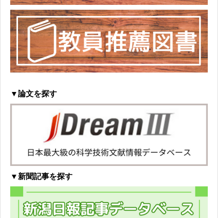
▼論文を探す
▼新聞記事を探す