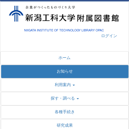
NIIGATA INSTITUTE OF TECHNOLOGY LIBRARY OPAC
ログイン
ホーム
お知らせ
利用案内
探す・調べる
各種手続き
研究成果