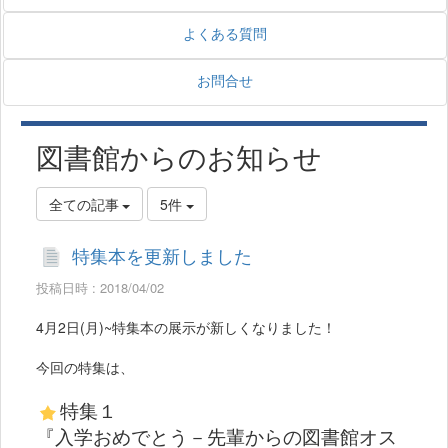
よくある質問
お問合せ
図書館からのお知らせ
全ての記事
5件
特集本を更新しました
投稿日時 : 2018/04/02
4月2日(月)~特集本の展示が新しくなりました！
今回の特集は、
特集１
『入学おめでとう－先輩からの図書館オス