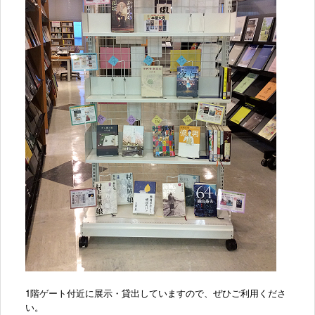
1階ゲート付近に展示・貸出していますので、
ぜひご利用くださ
い。