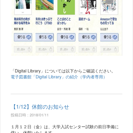
「Digital Library」については以下からご確認ください。
電子図書館「Digital Library」の紹介（学内者専用）
【1/12】休館のお知らせ
投稿日時 : 2018/01/11
１月１２日（金）は、大学入試センター試験の前日準備に
伴い、休館いたします。