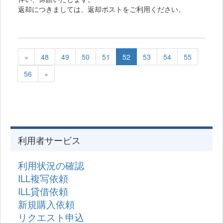
返却につきましては、返却ポストをご利用ください。
«
48
49
50
51
52
53
54
55
56
»
利用者サービス
利用状況の確認
ILL複写依頼
ILL貸借依頼
新規購入依頼
リクエスト申込