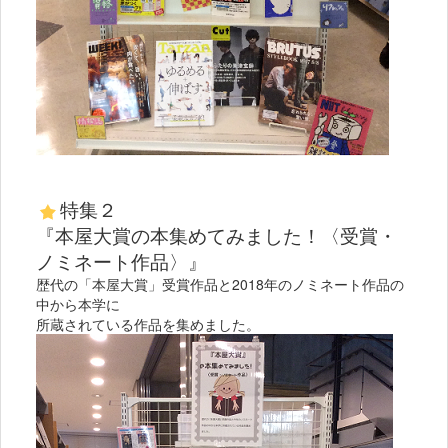
特集２
『本屋大賞の本集めてみました！〈受賞・
ノミネート作品〉』
歴代の「本屋大賞」受賞作品と2018年のノミネート作品の
中から本学に
所蔵されている作品を集めました。