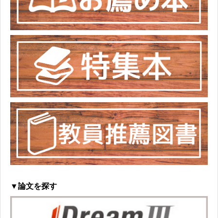
▼論文を探す