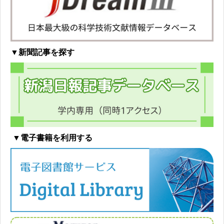
▼新聞記事を探す
▼電子書籍を利用する