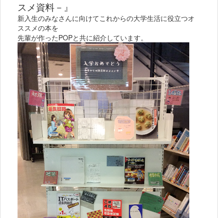
スメ資料－』
新入生のみなさんに向けてこれからの大学生活に役立つオ
ススメの本を
先輩が作ったPOPと共に紹介しています。