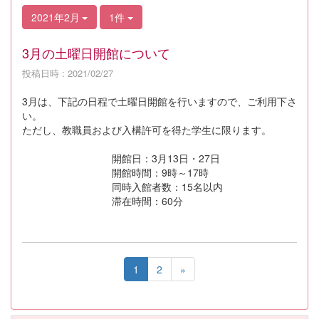
2021年2月
1件
3月の土曜日開館について
投稿日時 : 2021/02/27
3月は、下記の日程で土曜日開館を行いますので、ご利用下さ
い。
ただし、教職員および入構許可を得た学生に限ります。
開館日：3月13日・27日
開館時間：9時～17時
同時入館者数：15名以内
滞在時間：60分
1
2
»