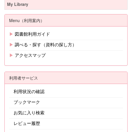
My Library
Menu（利用案内）
▶
図書館利用ガイド
▶
調べる・探す（資料の探し方）
▶
アクセスマップ
利用者サービス
利用状況の確認
ブックマーク
お気に入り検索
レビュー履歴