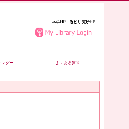
本学HP
近松研究所HP
レンダー
よくある質問