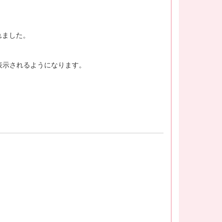
れました。
表示されるようになります。