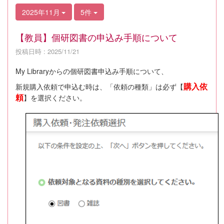
2025年11月
5件
【教員】個研図書の申込み手順について
投稿日時 : 2025/11/21
My Libraryからの個研図書申込み手順について、
購入依
新規購入依頼で申込む時は、「依頼の種類」は必ず【
頼
】を選択ください。