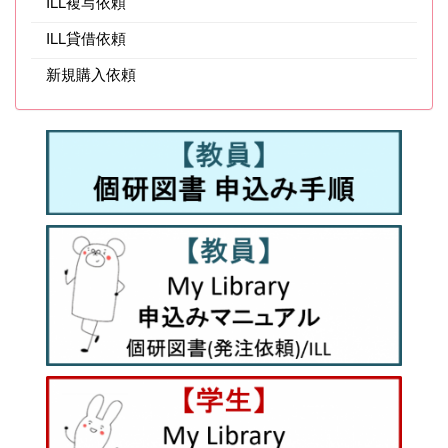
ILL複写依頼
ILL貸借依頼
新規購入依頼