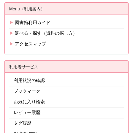
Menu（利用案内）
▶
図書館利用ガイド
▶
調べる・探す（資料の探し方）
▶
アクセスマップ
利用者サービス
利用状況の確認
ブックマーク
お気に入り検索
レビュー履歴
タグ履歴