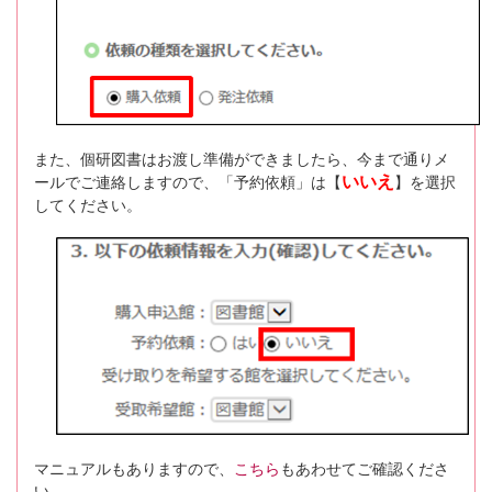
また、個研図書はお渡し準備ができましたら、今まで通りメ
いいえ
ールでご連絡しますので、「予約依頼」は【
】を選択
してください。
マニュアルもありますので、
こちら
もあわせてご確認くださ
い。