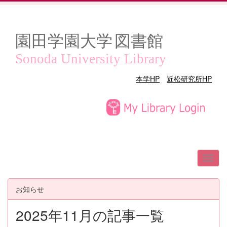
園田学園大学
図書館
Sonoda University Library
本学HP
近松研究所HP
お知らせ
2025年11月の記事一覧