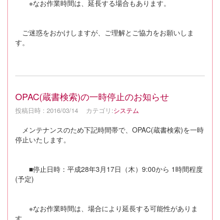
※なお作業時間は、延長する場合もあります。
ご迷惑をおかけしますが、ご理解とご協力をお願いしま
す。
OPAC(蔵書検索)の一時停止のお知らせ
投稿日時 : 2016/03/14
カテゴリ:
システム
メンテナンスのため下記時間帯で、OPAC(蔵書検索)を一時
停止いたします。
■停止日時：平成28年3月17日（木）9:00から 1時間程度
(予定)
※なお作業時間は、場合により延長する可能性がありま
す。