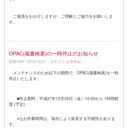
ご迷惑をおかけしますが、ご理解とご協力をお願いしま
す。
OPAC(蔵書検索)の一時停止のお知らせ
投稿日時 : 2015/12/21
カテゴリ:
システム
メンテナンスのため以下の期間で、OPAC(蔵書検索)を一時
停止いたします。
■停止期間：平成27年12月25日（金）10:00から 1時間程
度 (予定)
※なお作業時間は、場合により延長する可能性がありま
す。