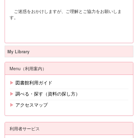
ご迷惑をおかけしますが、ご理解とご協力をお願いしま
す。
My Library
Menu（利用案内）
▶
図書館利用ガイド
▶
調べる・探す（資料の探し方）
▶
アクセスマップ
利用者サービス