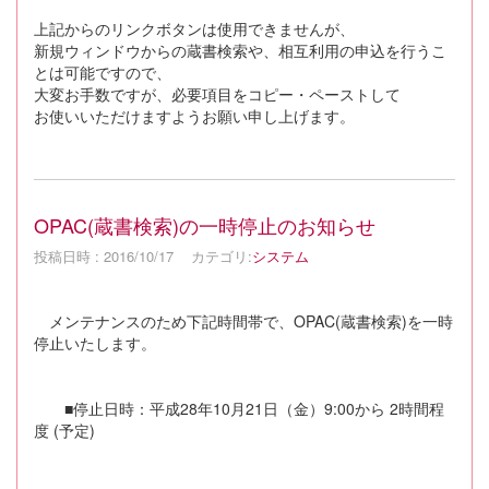
上記からのリンクボタンは使用できませんが、
新規ウィンドウからの蔵書検索や、相互利用の申込を行うこ
とは可能ですので、
大変お手数ですが、必要項目をコピー・ペーストして
お使いいただけますようお願い申し上げます。
OPAC(蔵書検索)の一時停止のお知らせ
投稿日時 : 2016/10/17
カテゴリ:
システム
メンテナンスのため下記時間帯で、OPAC(蔵書検索)を一時
停止いたします。
■停止日時：平成28年10月21日（金）9:00から 2時間程
度 (予定)