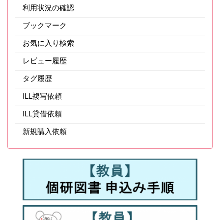
利用状況の確認
ブックマーク
お気に入り検索
レビュー履歴
タグ履歴
ILL複写依頼
ILL貸借依頼
新規購入依頼