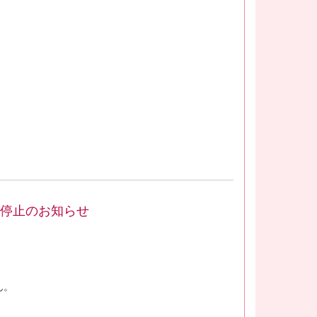
時停止のお知らせ
ん。