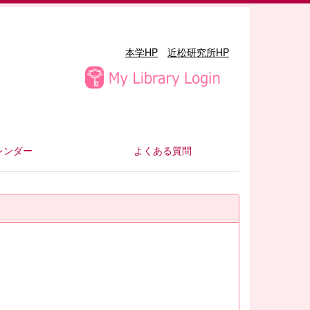
本学HP
近松研究所HP
レンダー
よくある質問