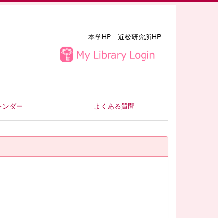
本学HP
近松研究所HP
レンダー
よくある質問