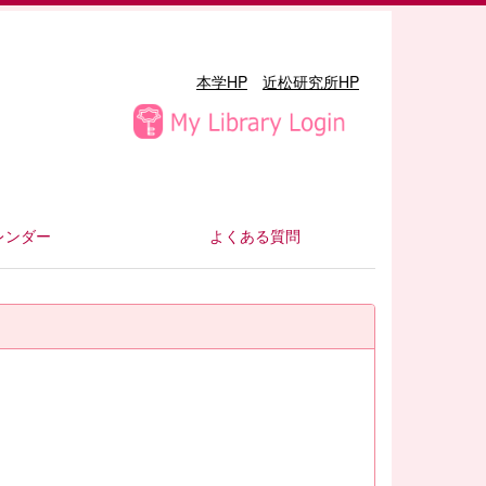
本学HP
近松研究所HP
レンダー
よくある質問