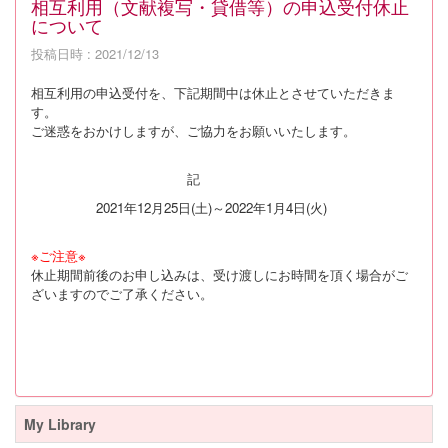
相互利用（文献複写・貸借等）の申込受付休止
について
投稿日時 : 2021/12/13
相互利用の申込受付を、下記期間中は休止とさせていただきま
す。
ご迷惑をおかけしますが、ご協力をお願いいたします。
記
2021年12月25日(土)～2022年1月4日(火)
※ご注意※
休止期間前後のお申し込みは、受け渡しにお時間を頂く場合がご
ざいますのでご了承ください。
My Library