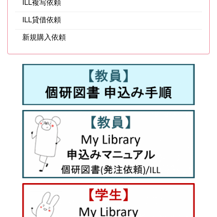
ILL複写依頼
ILL貸借依頼
新規購入依頼