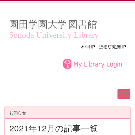
園田学園大学
図書館
Sonoda University Library
本学HP
近松研究所HP
お知らせ
2021年12月の記事一覧