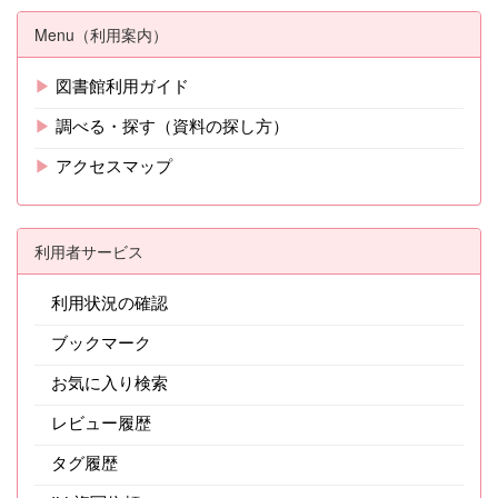
Menu（利用案内）
▶
図書館利用ガイド
▶
調べる・探す（資料の探し方）
▶
アクセスマップ
利用者サービス
利用状況の確認
ブックマーク
お気に入り検索
レビュー履歴
タグ履歴