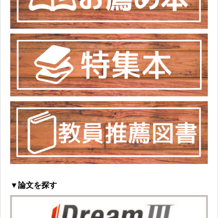
▼論文を探す