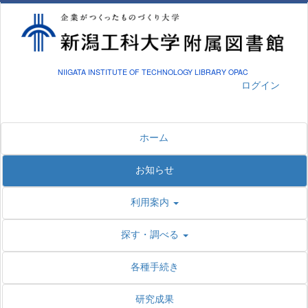
NIIGATA INSTITUTE OF TECHNOLOGY LIBRARY OPAC
ログイン
ホーム
お知らせ
利用案内
探す・調べる
各種手続き
研究成果