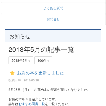
よくある質問
お問合せ
お知らせ
2018年5月の記事一覧
2018年5月
100件
お薦め本を更新しました
投稿日時 : 2018/05/28
5月28日（月）～お薦め本の展示が新しくなりました。
お薦め本を４冊紹介しています。
詳細は
おすすめ図書一覧
をご覧ください。