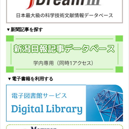
▼新聞記事を探す
▼電子書籍を利用する