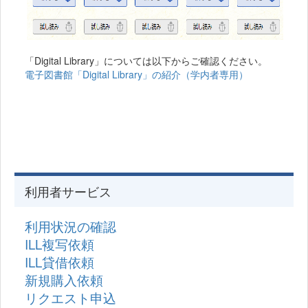
「Digital Library」については以下からご確認ください。
電子図書館「Digital Library」の紹介（学内者専用）
利用者サービス
利用状況の確認
ILL複写依頼
ILL貸借依頼
新規購入依頼
リクエスト申込