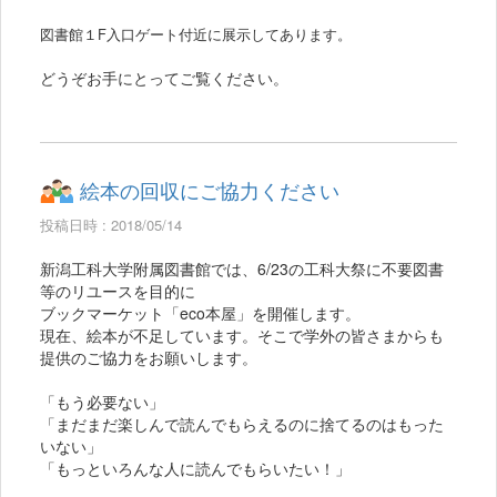
図書館１F入口ゲート付近に展示してあります。
どうぞお手にとってご覧ください。
絵本の回収にご協力ください
投稿日時 : 2018/05/14
新潟工科大学附属図書館では、6/23の工科大祭に不要図書
等のリユースを目的に
ブックマーケット「eco本屋」を開催します。
現在、絵本が不足しています。そこで学外の皆さまからも
提供のご協力をお願いします。
「もう必要ない」
「まだまだ楽しんで読んでもらえるのに捨てるのはもった
いない」
「もっといろんな人に読んでもらいたい！」