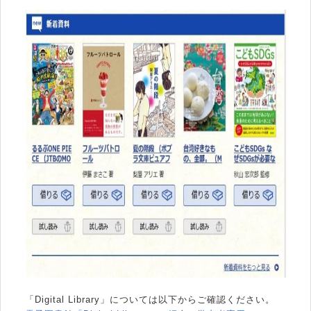
「Digital Library」については以下からご確認ください。