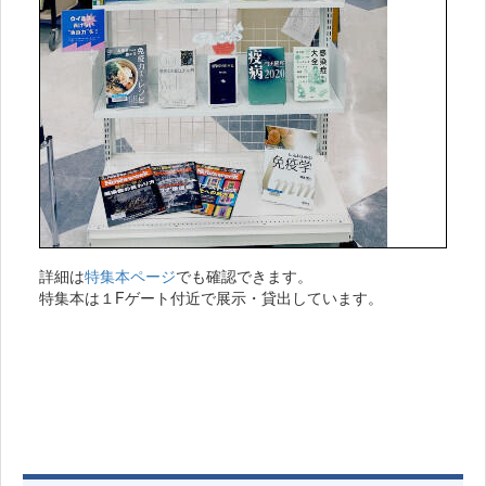
詳細は
特集本ページ
でも確認できます。
特集本は１Fゲート付近で展示・貸出しています。