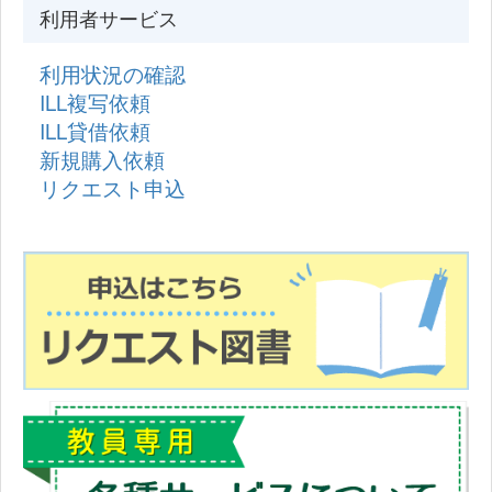
利用者サービス
利用状況の確認
ILL複写依頼
ILL貸借依頼
新規購入依頼
リクエスト申込