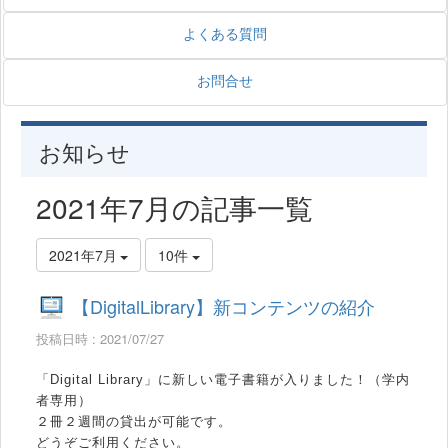
よくある質問
お問合せ
お知らせ
2021年7月の記事一覧
2021年7月
10件
【DigitalLibrary】新コンテンツの紹介
投稿日時 : 2021/07/27
「Digital Library」に新しい電子書籍が入りました！（学内
者専用）
２冊２週間の貸出が可能です。
どうぞご利用ください。