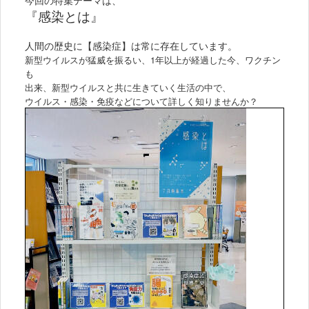
『感染とは』
人間の歴史に【感染症】は常に存在しています。
新型ウイルスが猛威を振るい、1年以上が経過した今、ワクチン
も
出来、新型ウイルスと共に生きていく生活の中で、
ウイルス・感染・免疫などについて詳しく知りませんか？