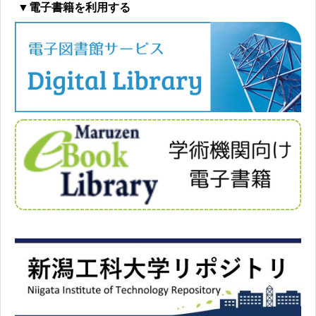
▼電子書籍を利用する