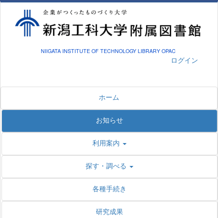
NIIGATA INSTITUTE OF TECHNOLOGY LIBRARY OPAC
ログイン
ホーム
お知らせ
利用案内
探す・調べる
各種手続き
研究成果