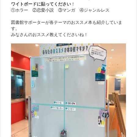
ワイトボードに貼ってください
！
①ホラー ②恋愛小説 ③マンガ ④ジャンルレス
図書館サポーターが各テーマのおススメ本も紹介していま
す。
みなさんのおススメ教えてくださいね！