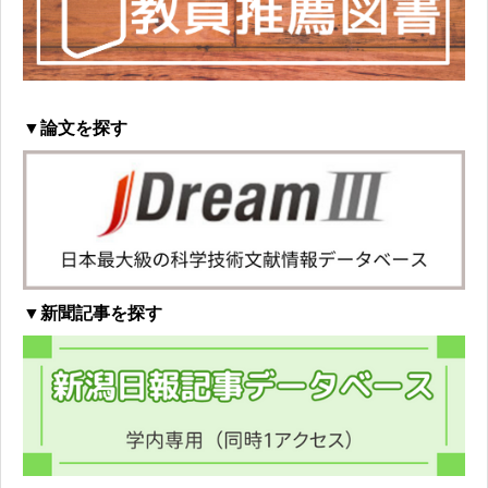
▼論文を探す
▼新聞記事を探す