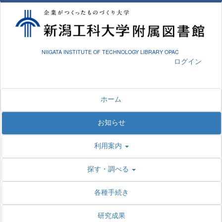
NIIGATA INSTITUTE OF TECHNOLOGY LIBRARY OPAC
ログイン
ホーム
お知らせ
利用案内
探す・調べる
各種手続き
研究成果