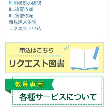
利用状況の確認
ILL複写依頼
ILL貸借依頼
新規購入依頼
リクエスト申込