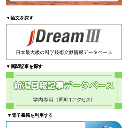
▼論文を探す
▼新聞記事を探す
▼電子書籍を利用する