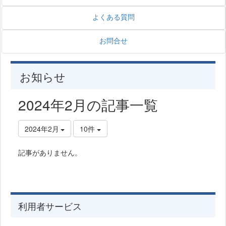
よくある質問
お問合せ
お知らせ
2024年2月の記事一覧
2024年2月
10件
記事がありません。
利用者サービス