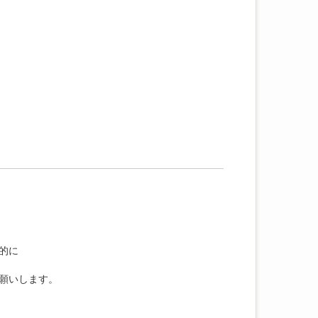
的に
願いします。