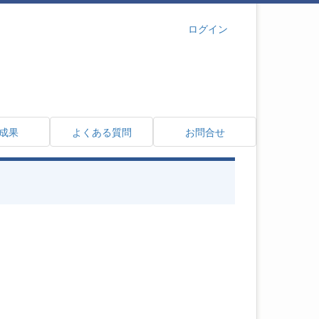
ログイン
成果
よくある質問
お問合せ