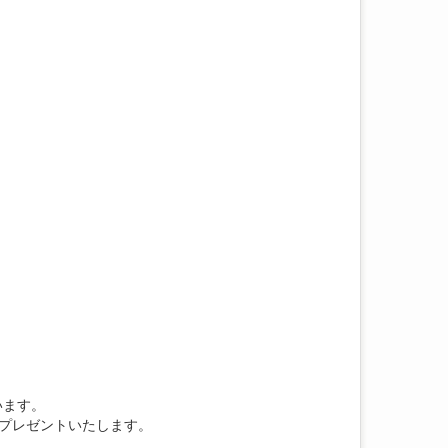
います。
プレゼントいたします。